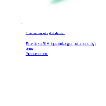
Prenumerera på nyhetsbrevet
Praktiska BIM-tips i inkorgen, utan onödigt
brus
Prenumerera