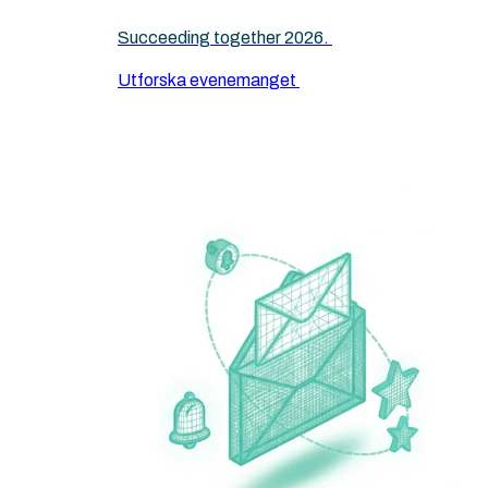
Succeeding together 2026.
Utforska evenemanget