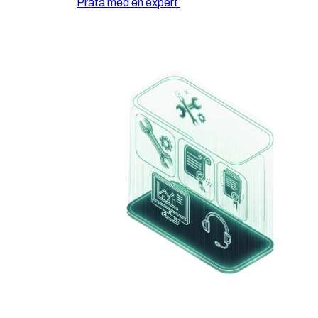
Prata med en expert