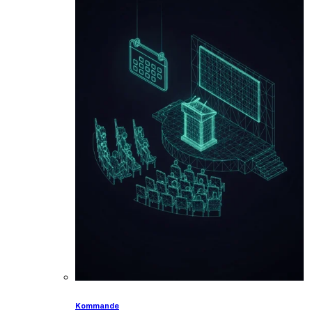
Kommande