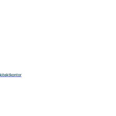
kitektkontor