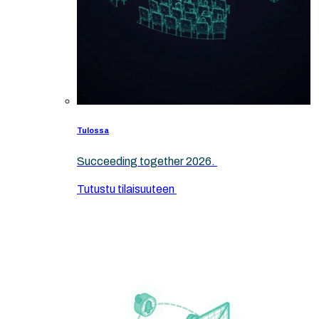
Tulossa
Succeeding together 2026.
Tutustu tilaisuuteen