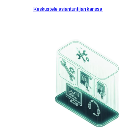
Keskustele asiantuntijan kanssa