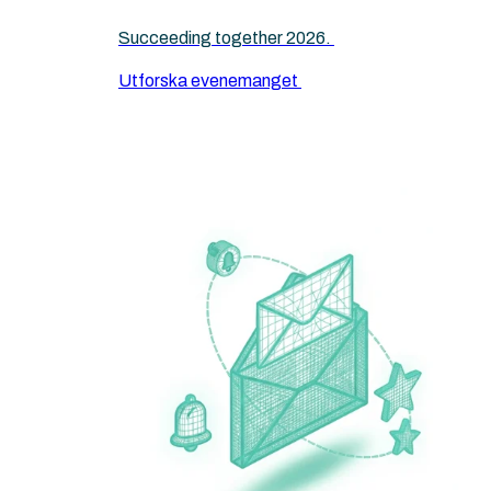
Succeeding together 2026.
Utforska evenemanget