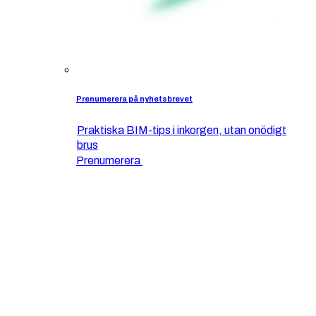
Prenumerera på nyhetsbrevet
Praktiska BIM-tips i inkorgen, utan onödigt
brus
Prenumerera