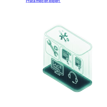
Prata med en expert