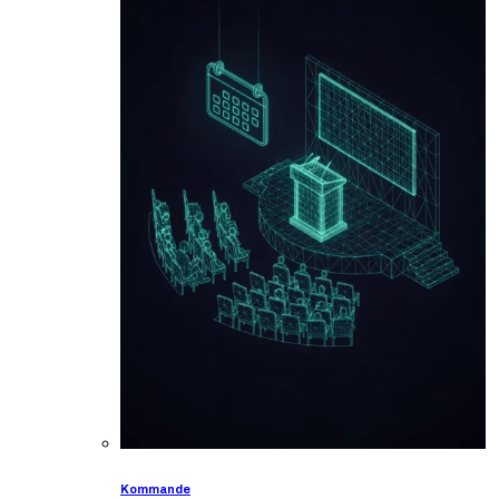
Kommande