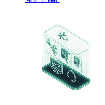
Prata med en expert