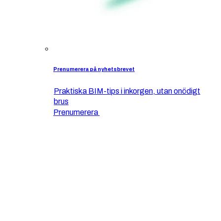
Prenumerera på nyhetsbrevet
Praktiska BIM-tips i inkorgen, utan onödigt
brus
Prenumerera