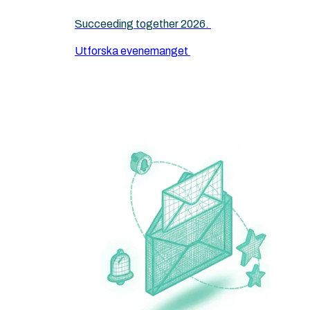
Succeeding together 2026.
Utforska evenemanget