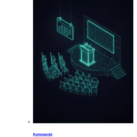
Kommande