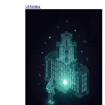
Utforska