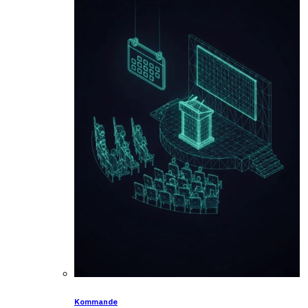
Kommande