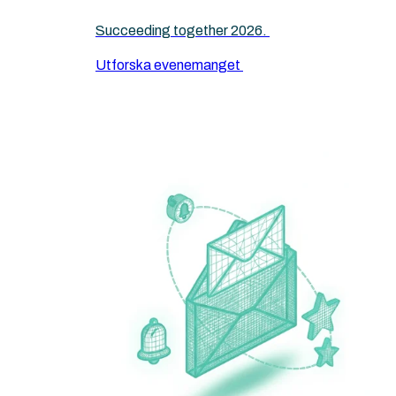
Succeeding together 2026.
Utforska evenemanget