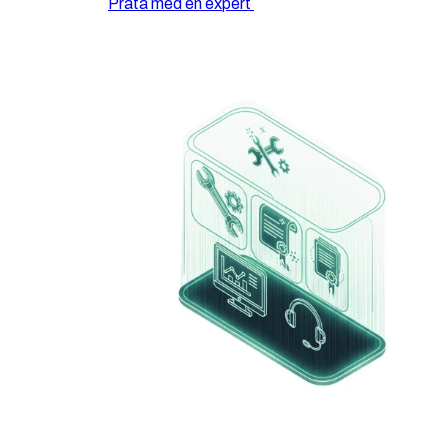
Prata med en expert