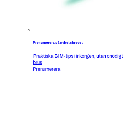
Prenumerera på nyhetsbrevet
Praktiska BIM-tips i inkorgen, utan onödigt
brus
Prenumerera