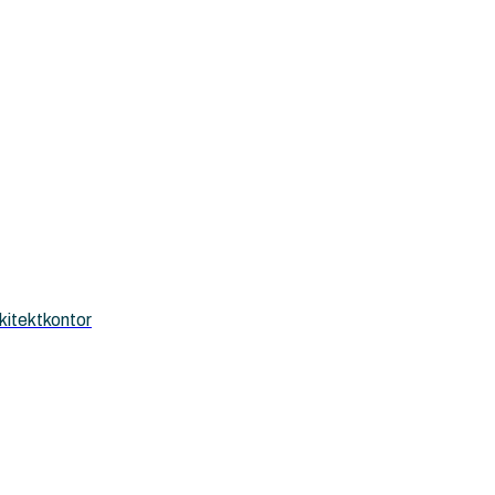
kitektkontor