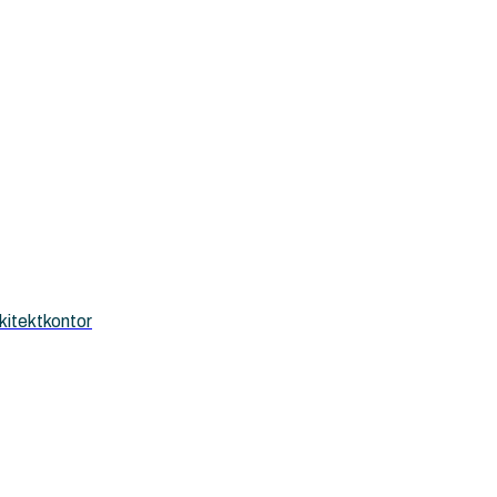
kitektkontor