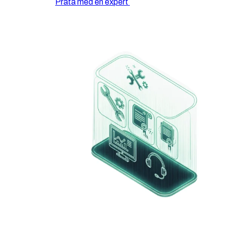
Prata med en expert