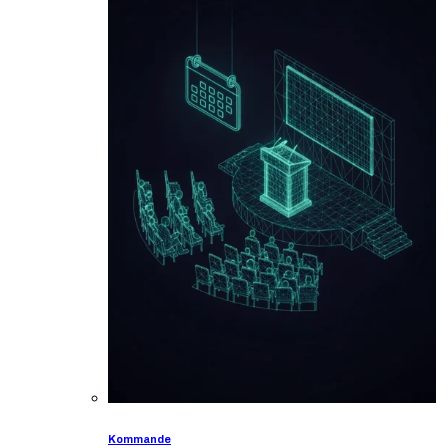
Kommande