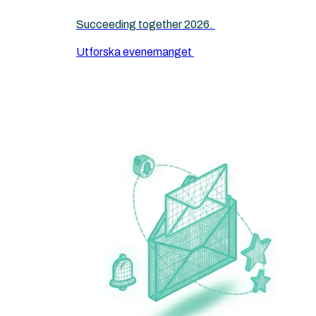
Succeeding together 2026.
Utforska evenemanget