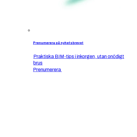
Prenumerera på nyhetsbrevet
Praktiska BIM-tips i inkorgen, utan onödigt
brus
Prenumerera