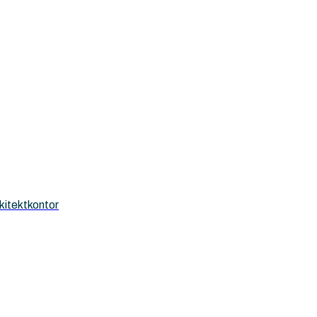
kitektkontor