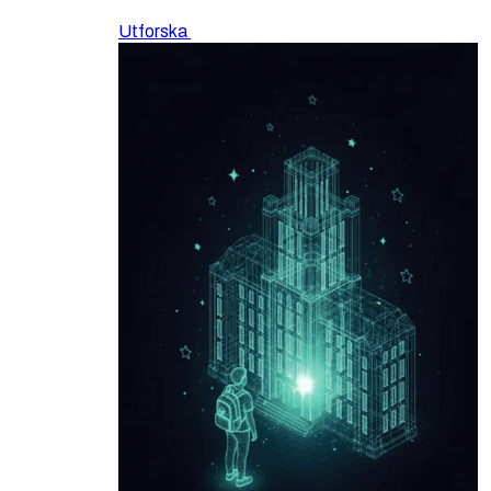
Utforska