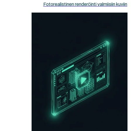
Fotorealistinen renderöinti valmiisiin kuviin