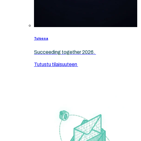
Tulossa
Succeeding together 2026.
Tutustu tilaisuuteen