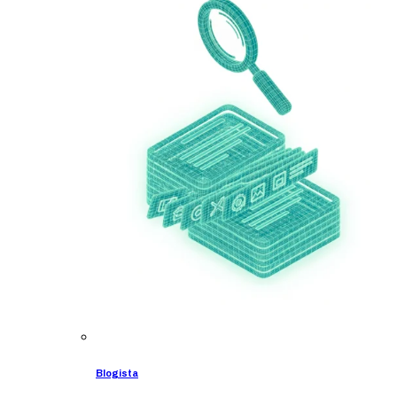
Blogista