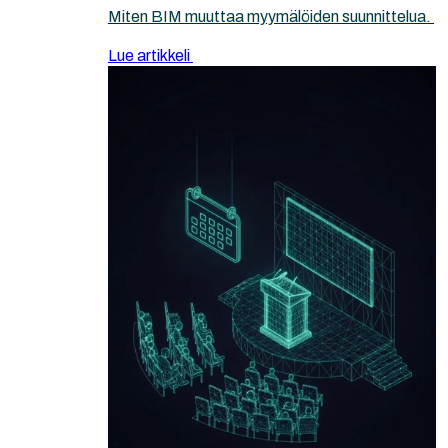
Miten BIM muuttaa myymälöiden suunnittelua.
Lue artikkeli