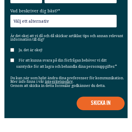
Vad beskriver dig bäst?
*
Är det okej att vi då och då skickar artiklar, tips och annan relevant
information till dig?
Ja, det är okej!
För att kunna svara på din förfrågan behöver vi ditt
*
samtycke för att lagra och behandla dina personuppgifter.
Du kan när som helst ändra dina preferenser för kommunikation.
Mer info finns i vår
integritetspolicy
.
Genom att skicka in detta formulär godkänner du detta.