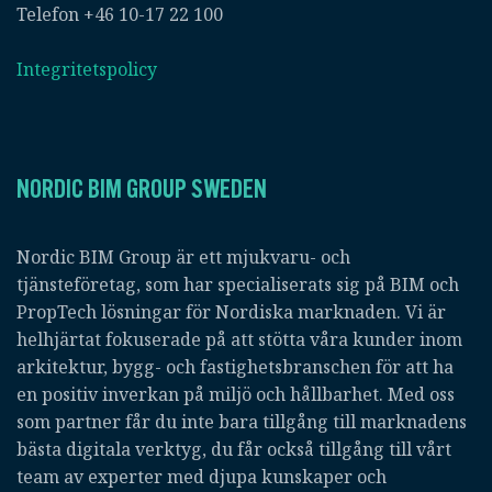
Telefon +46 10-17 22 100
Integritetspolicy
NORDIC BIM GROUP SWEDEN
Nordic BIM Group är ett mjukvaru- och
tjänsteföretag, som har specialiserats sig på BIM och
PropTech lösningar för Nordiska marknaden. Vi är
helhjärtat fokuserade på att stötta våra kunder inom
arkitektur, bygg- och fastighetsbranschen för att ha
en positiv inverkan på miljö och hållbarhet. Med oss
som partner får du inte bara tillgång till marknadens
bästa digitala verktyg, du får också tillgång till vårt
team av experter med djupa kunskaper och