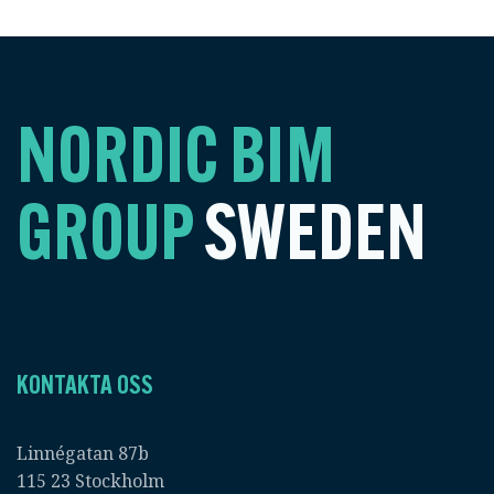
NORDIC BIM
GROUP
SWEDEN
KONTAKTA OSS
Linnégatan 87b
115 23 Stockholm