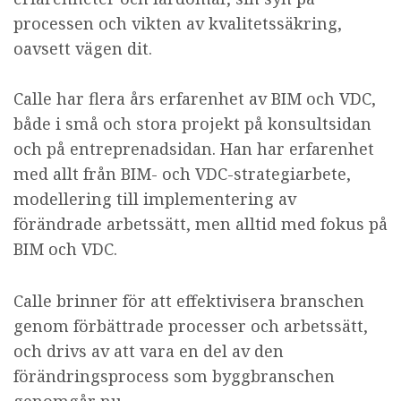
processen och vikten av kvalitetssäkring,
oavsett vägen dit.
Calle har flera års erfarenhet av BIM och VDC,
både i små och stora projekt på konsultsidan
och på entreprenadsidan. Han har erfarenhet
med allt från BIM- och VDC-strategiarbete,
modellering till implementering av
förändrade arbetssätt, men alltid med fokus på
BIM och VDC.
Calle brinner för att effektivisera branschen
genom förbättrade processer och arbetssätt,
och drivs av att vara en del av den
förändringsprocess som byggbranschen