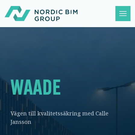
WAADE
Vägen till kvalitetssäkring med Calle
Jansson