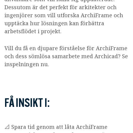
Dessutom är det perfekt för arkitekter och
ingenjörer som vill utforska ArchiFrame och
upptäcka hur lösningen kan förbättra
arbetsflödet i projekt.
Vill du få en djupare förståelse för ArchiFrame
och dess sömlösa samarbete med Archicad? Se
inspelningen nu.
FÅ INSIKT I:
📐 Spara tid genom att låta ArchiFrame