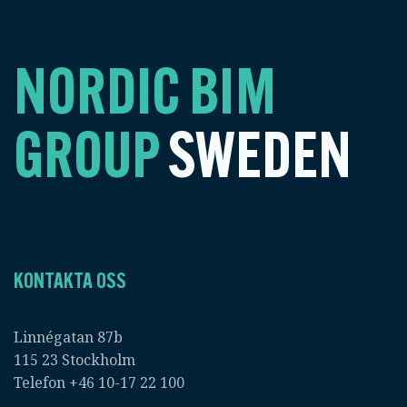
NORDIC BIM
GROUP
SWEDEN
KONTAKTA OSS
Linnégatan 87b
115 23 Stockholm
Telefon +46 10-17 22 100