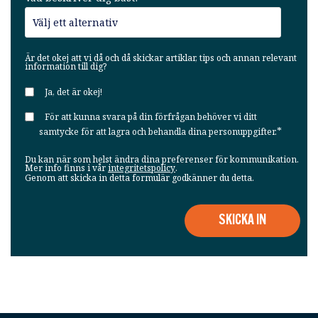
Är det okej att vi då och då skickar artiklar, tips och annan relevant
information till dig?
Ja, det är okej!
För att kunna svara på din förfrågan behöver vi ditt
*
samtycke för att lagra och behandla dina personuppgifter.
Du kan när som helst ändra dina preferenser för kommunikation.
Mer info finns i vår
integritetspolicy
.
Genom att skicka in detta formulär godkänner du detta.