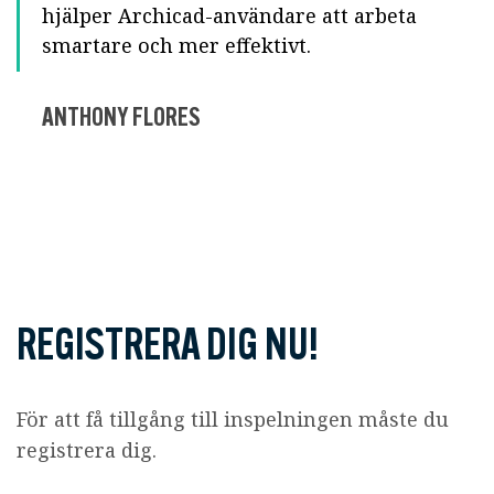
hjälper Archicad-användare att arbeta
smartare och mer effektivt.
ANTHONY FLORES
REGISTRERA DIG NU!
För att få tillgång till inspelningen måste du
registrera dig.