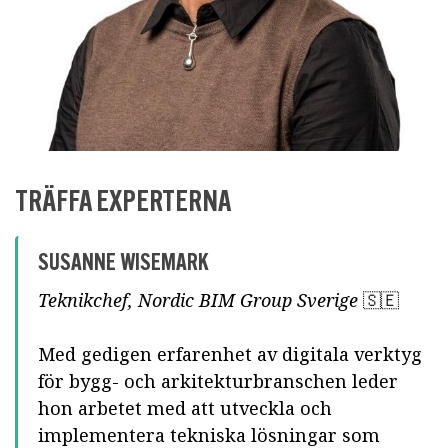
TRÄFFA EXPERTERNA
SUSANNE WISEMARK
Teknikchef, Nordic BIM Group Sverige
🇸🇪
Med gedigen erfarenhet av digitala verktyg
för bygg- och arkitekturbranschen leder
hon arbetet med att utveckla och
implementera tekniska lösningar som