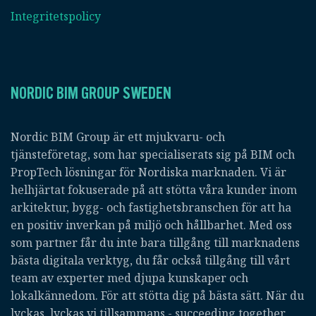
Integritetspolicy
NORDIC BIM GROUP SWEDEN
Nordic BIM Group är ett mjukvaru- och
tjänsteföretag, som har specialiserats sig på BIM och
PropTech lösningar för Nordiska marknaden. Vi är
helhjärtat fokuserade på att stötta våra kunder inom
arkitektur, bygg- och fastighetsbranschen för att ha
en positiv inverkan på miljö och hållbarhet. Med oss
som partner får du inte bara tillgång till marknadens
bästa digitala verktyg, du får också tillgång till vårt
team av experter med djupa kunskaper och
lokalkännedom. För att stötta dig på bästa sätt. När du
lyckas, lyckas vi tillsammans - succeeding together.