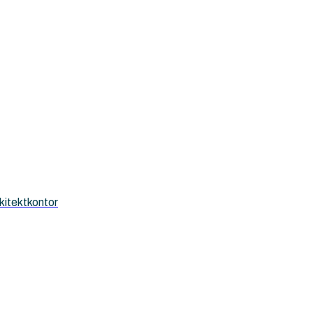
kitektkontor