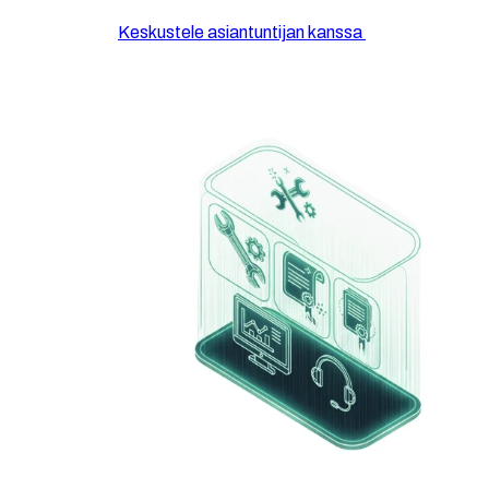
Keskustele asiantuntijan kanssa