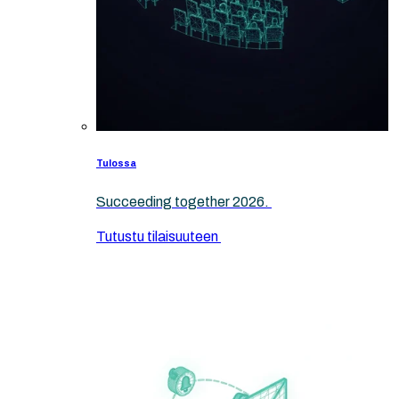
Tulossa
Succeeding together 2026.
Tutustu tilaisuuteen