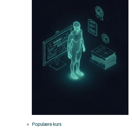
Populære kurs