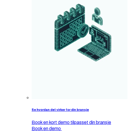
Se hvordan det virker for din bransje
Book en kort demo tilpasset din bransje
Book en demo