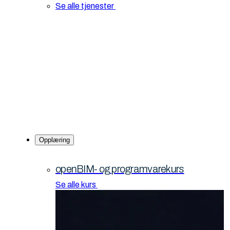
Se alle tjenester
Opplæring
openBIM- og programvarekurs
Se alle kurs