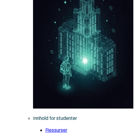
Innhold for studenter
Ressurser