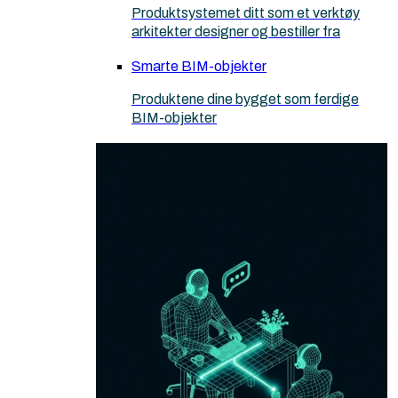
Produktsystemet ditt som et verktøy
arkitekter designer og bestiller fra
Smarte BIM-objekter
Produktene dine bygget som ferdige
BIM-objekter