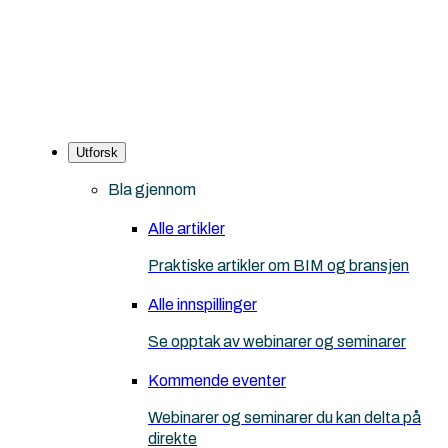
Utforsk
Bla gjennom
Alle artikler
Praktiske artikler om BIM og bransjen
Alle innspillinger
Se opptak av webinarer og seminarer
Kommende eventer
Webinarer og seminarer du kan delta på
direkte