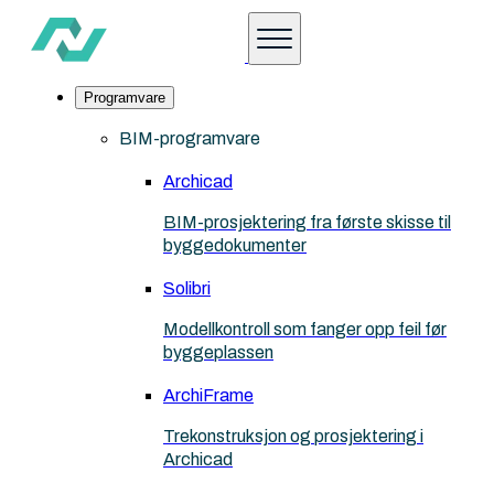
Programvare
BIM-programvare
Archicad
BIM-prosjektering fra første skisse til
byggedokumenter
Solibri
Modellkontroll som fanger opp feil før
byggeplassen
ArchiFrame
Trekonstruksjon og prosjektering i
Archicad