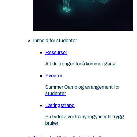
Innhold for studenter
Ressurser
Alt du trenger for å komme i gang
Eventer
Summer Camp og arrangement for
studenter
Læringstrapp
En tydelig vei fra nybegynner til trygg
bruker