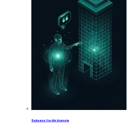
Suksess fra din bransje