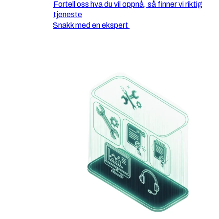
Fortell oss hva du vil oppnå, så finner vi riktig
tjeneste
Snakk med en ekspert