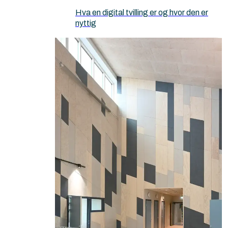
Hva en digital tvilling er og hvor den er
nyttig