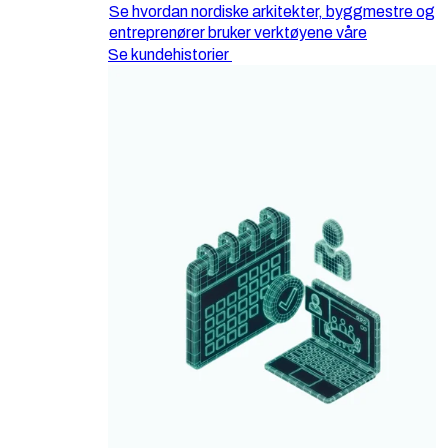
Se hvordan nordiske arkitekter, byggmestre og
entreprenører bruker verktøyene våre
Se kundehistorier