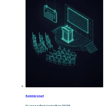
Kommer snart