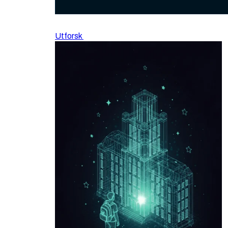
Utforsk