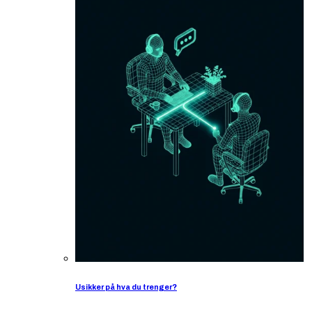
Usikker på hva du trenger?