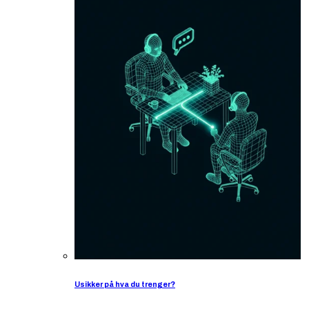
Usikker på hva du trenger?