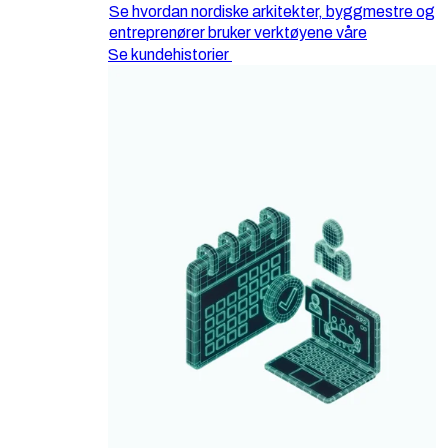
Se hvordan nordiske arkitekter, byggmestre og
entreprenører bruker verktøyene våre
Se kundehistorier