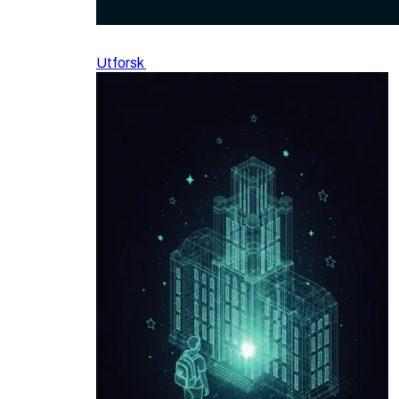
Utforsk