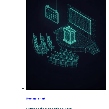
Kommer snart