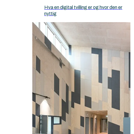
Hva en digital tvilling er og hvor den er
nyttig