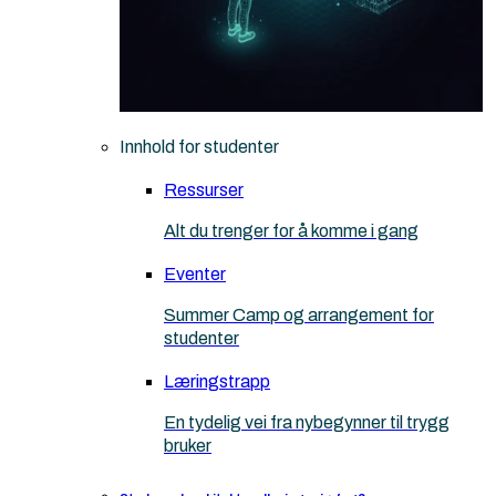
Innhold for studenter
Ressurser
Alt du trenger for å komme i gang
Eventer
Summer Camp og arrangement for
studenter
Læringstrapp
En tydelig vei fra nybegynner til trygg
bruker