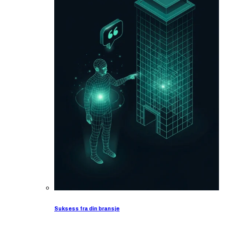
Suksess fra din bransje