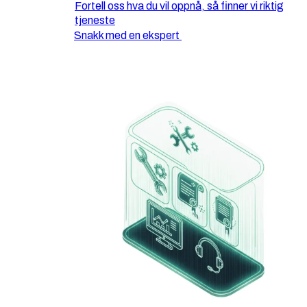
Fortell oss hva du vil oppnå, så finner vi riktig
tjeneste
Snakk med en ekspert