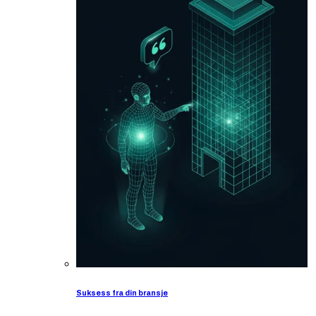
Suksess fra din bransje