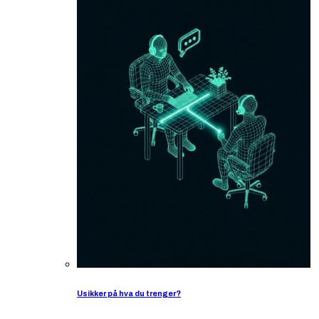
Usikker på hva du trenger?