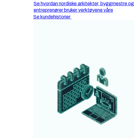
Se hvordan nordiske arkitekter, byggmestre og
entreprenører bruker verktøyene våre
Se kundehistorier