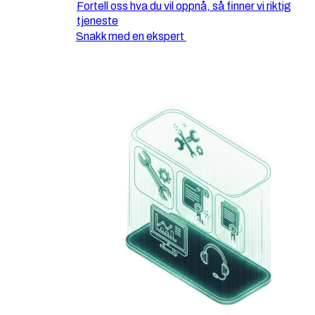
Fortell oss hva du vil oppnå, så finner vi riktig
tjeneste
Snakk med en ekspert