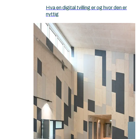
Hva en digital tvilling er og hvor den er
nyttig