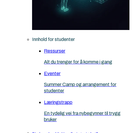
Innhold for studenter
Ressurser
Alt du trenger for å komme i gang
Eventer
Summer Camp og arrangement for
studenter
Læringstrapp
En tydelig vei fra nybegynner til trygg
bruker