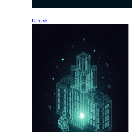
Utforsk