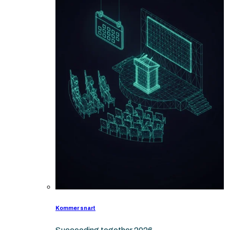
Kommer snart