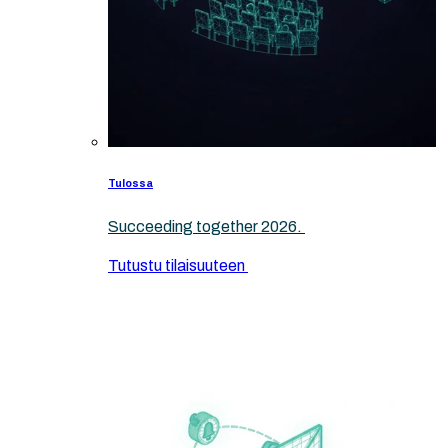
Tulossa
Succeeding together 2026.
Tutustu tilaisuuteen