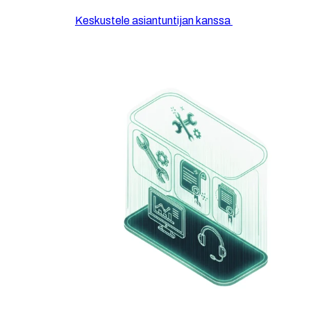
Keskustele asiantuntijan kanssa