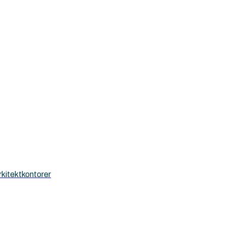
kitektkontorer