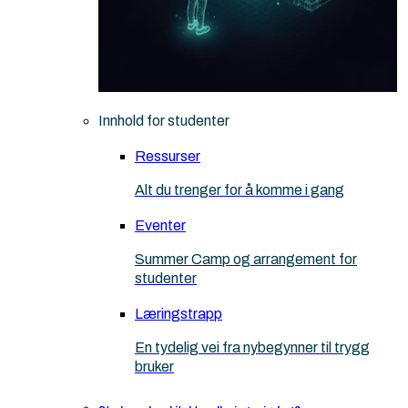
Innhold for studenter
Ressurser
Alt du trenger for å komme i gang
Eventer
Summer Camp og arrangement for
studenter
Læringstrapp
En tydelig vei fra nybegynner til trygg
bruker