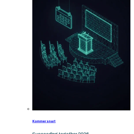
Kommer snart