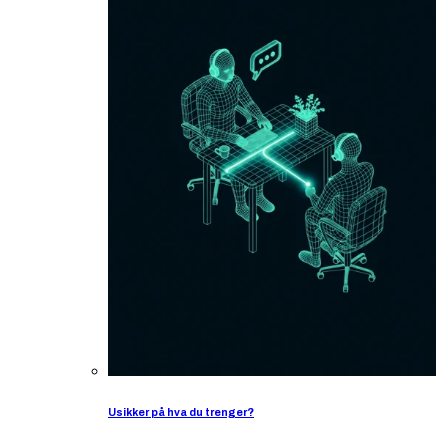
Usikker på hva du trenger?