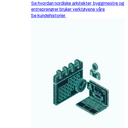
Se hvordan nordiske arkitekter, byggmestre og
entreprenører bruker verktøyene våre
Se kundehistorier