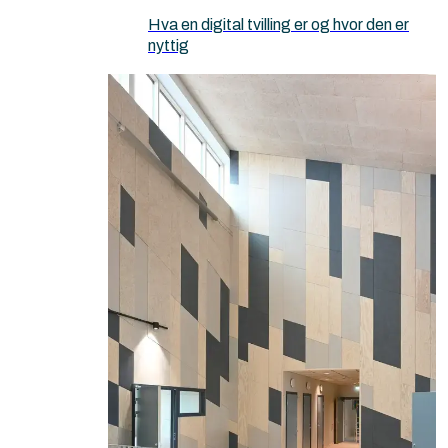
Hva en digital tvilling er og hvor den er
nyttig