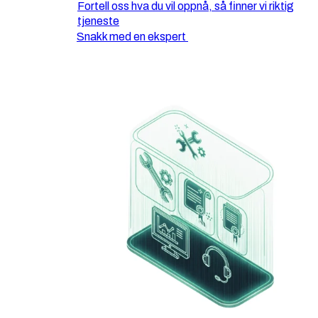
Fortell oss hva du vil oppnå, så finner vi riktig
tjeneste
Snakk med en ekspert