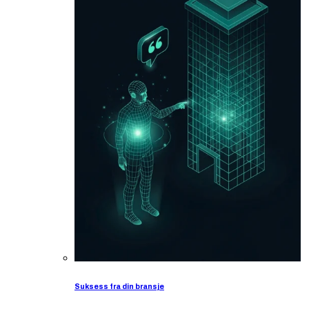
Suksess fra din bransje