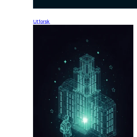
Utforsk