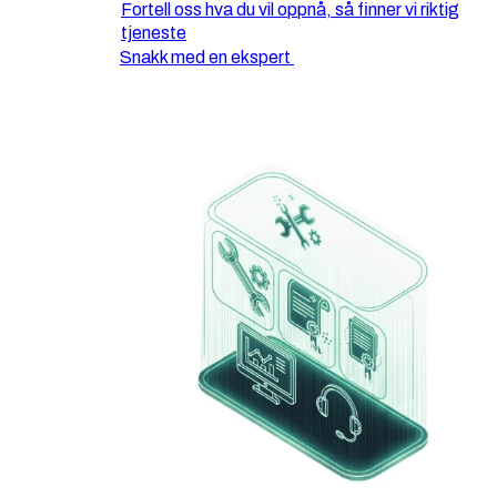
Fortell oss hva du vil oppnå, så finner vi riktig
tjeneste
Snakk med en ekspert