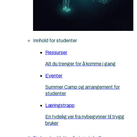
Innhold for studenter
Ressurser
Alt du trenger for å komme i gang
Eventer
Summer Camp og arrangement for
studenter
Læringstrapp
En tydelig vei fra nybegynner til trygg
bruker