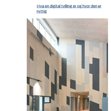
Hva en digital tvilling er og hvor den er
nyttig