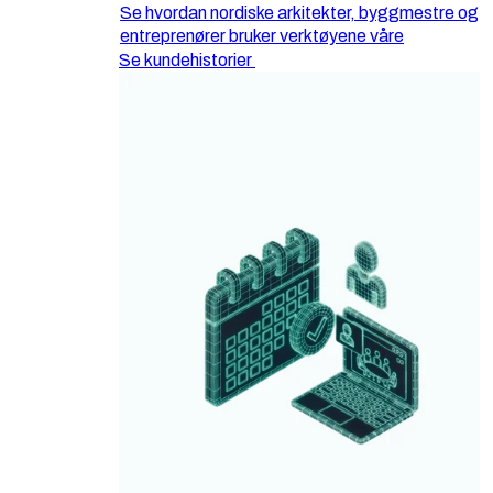
Se hvordan nordiske arkitekter, byggmestre og
entreprenører bruker verktøyene våre
Se kundehistorier