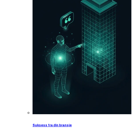
Suksess fra din bransje