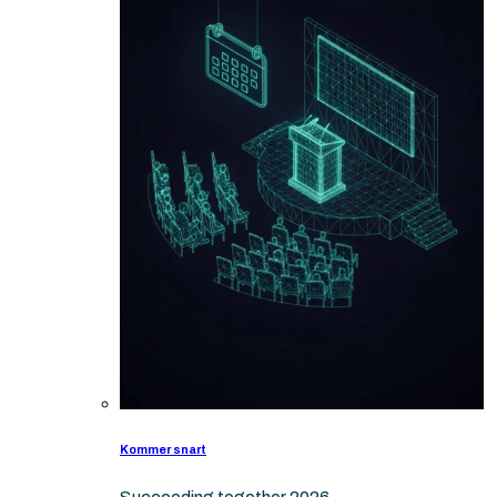
Kommer snart