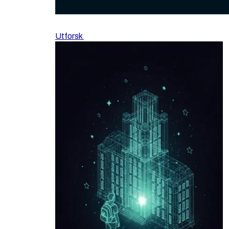
Utforsk