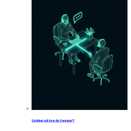
Usikker på hva du trenger?