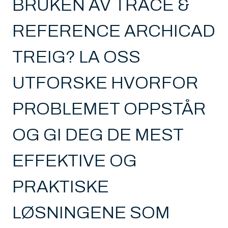
BRUKEN AV TRACE &
REFERENCE ARCHICAD
TREIG? LA OSS
UTFORSKE HVORFOR
PROBLEMET OPPSTÅR
OG GI DEG DE MEST
EFFEKTIVE OG
PRAKTISKE
LØSNINGENE SOM