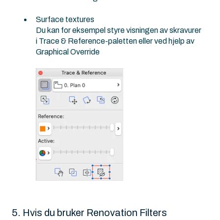
Surface textures
Du kan for eksempel styre visningen av skravurer
i Trace & Reference-paletten eller ved hjelp av
Graphical Override
5. Hvis du bruker Renovation Filters