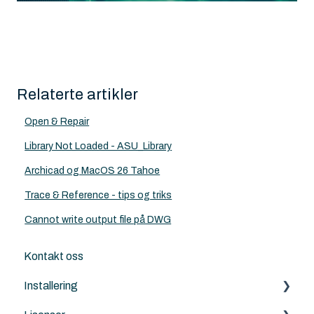
Relaterte artikler
Open & Repair
Library Not Loaded - ASU_Library
Archicad og MacOS 26 Tahoe
Trace & Reference - tips og triks
Cannot write output file på DWG
Kontakt oss
Installering