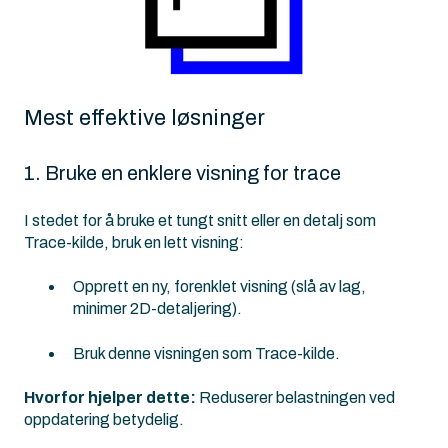
Mest effektive løsninger
1. Bruke en enklere visning for trace
I stedet for å bruke et tungt snitt eller en detalj som
Trace-kilde, bruk en lett visning:
Opprett en ny, forenklet visning (slå av lag,
minimer 2D-detaljering).
Bruk denne visningen som Trace-kilde.
Hvorfor hjelper dette:
Reduserer belastningen ved
oppdatering betydelig.