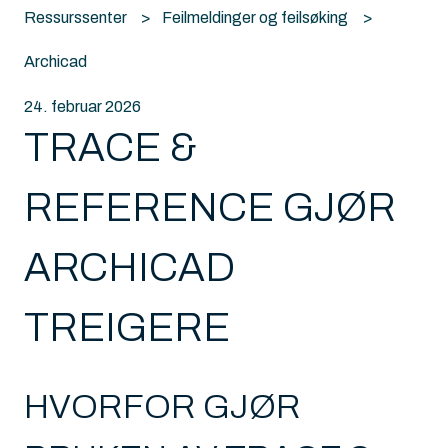
Ressurssenter
Feilmeldinger og feilsøking
Archicad
24. februar 2026
TRACE &
REFERENCE GJØR
ARCHICAD
TREIGERE
HVORFOR GJØR