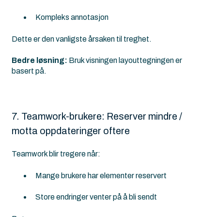
Kompleks annotasjon
Dette er den vanligste årsaken til treghet.
Bedre løsning:
Bruk visningen layouttegningen er
basert på.
7. Teamwork-brukere: Reserver mindre /
motta oppdateringer oftere
Teamwork blir tregere når:
Mange brukere har elementer reservert
Store endringer venter på å bli sendt