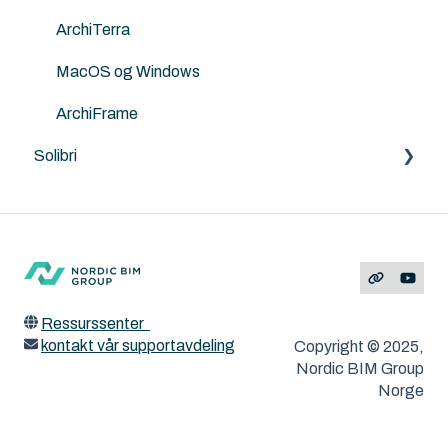
ArchiTerra
MacOS og Windows
ArchiFrame
Solibri
Feilmeldinger
Ressurssenter
kontakt vår supportavdeling
Copyright © 2025,
Nordic BIM Group
Norge