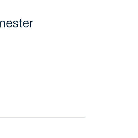
nester