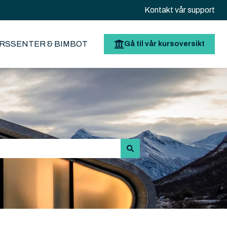
Kontakt vår support
RSSENTER & BIMBOT
Gå til vår kursoversikt