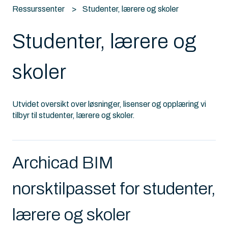
Ressurssenter
Studenter, lærere og skoler
Studenter, lærere og
skoler
Utvidet oversikt over løsninger, lisenser og opplæring vi
tilbyr til studenter, lærere og skoler.
Archicad BIM
norsktilpasset for studenter,
lærere og skoler