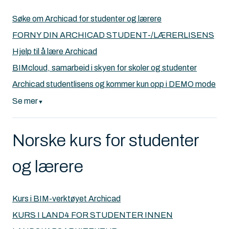
Søke om Archicad for studenter og lærere
FORNY DIN ARCHICAD STUDENT-/LÆRERLISENS
Hjelp til å lære Archicad
BIMcloud, samarbeid i skyen for skoler og studenter
Archicad studentlisens og kommer kun opp i DEMO mode
Se mer
▼
Norske kurs for studenter
og lærere
Kurs i BIM-verktøyet Archicad
KURS I LAND4 FOR STUDENTER INNEN