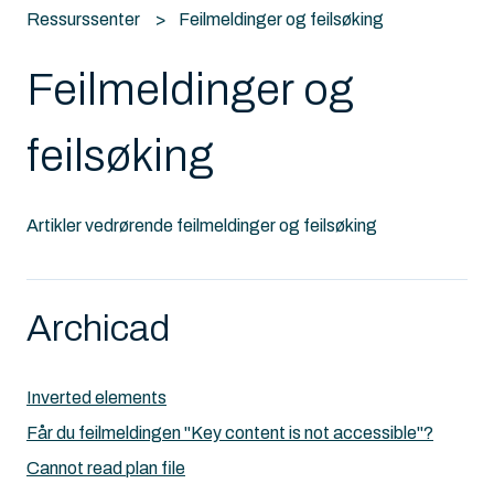
Ressurssenter
Feilmeldinger og feilsøking
Feilmeldinger og
feilsøking
Artikler vedrørende feilmeldinger og feilsøking
Archicad
Inverted elements
Får du feilmeldingen "Key content is not accessible"?
Cannot read plan file