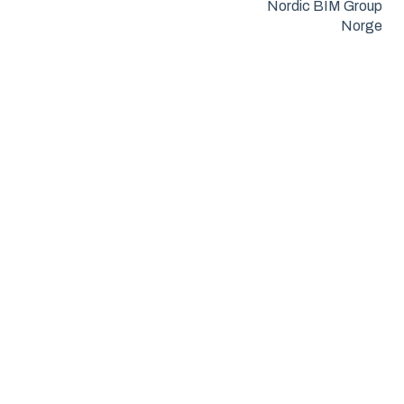
Nordic BIM Group
Norge