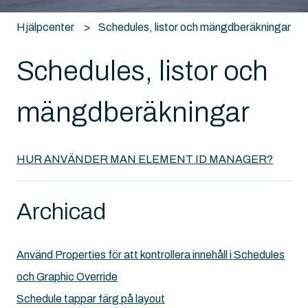
Hjälpcenter
Schedules, listor och mängdberäkningar
Schedules, listor och
mängdberäkningar
HUR ANVÄNDER MAN ELEMENT ID MANAGER?
Archicad
Använd Properties för att kontrollera innehåll i Schedules
och Graphic Override
Schedule tappar färg på layout