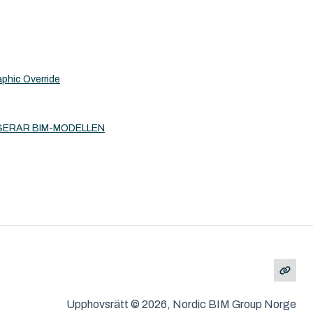
aphic Override
SERAR BIM-MODELLEN
Upphovsrätt © 2026, Nordic BIM Group Norge