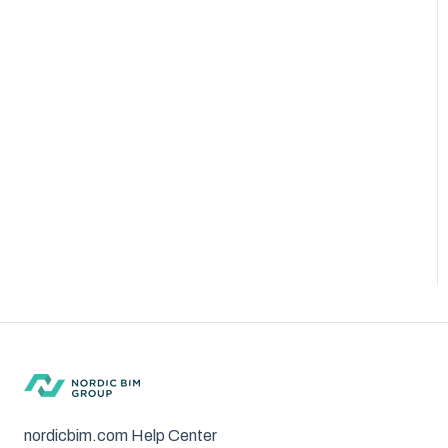
nordicbim.com Help Center