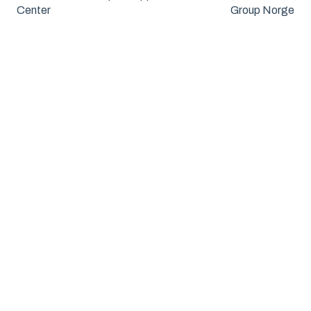
Center
Group Norge