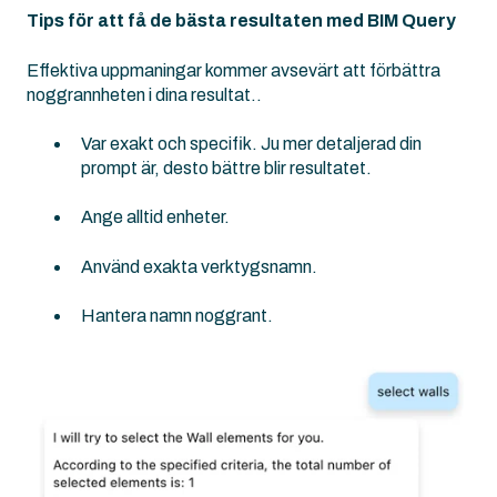
Tips för att få de bästa resultaten med BIM Query
Effektiva uppmaningar kommer avsevärt att förbättra
noggrannheten i dina resultat..
Var exakt och specifik. Ju mer detaljerad din
prompt är, desto bättre blir resultatet.
Ange alltid enheter.
Använd exakta verktygsnamn.
Hantera namn noggrant.