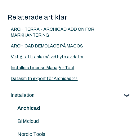
Relaterade artiklar
ARCHITERRA - ARCHICAD ADD ON FÖR
MARKHANTERING
ARCHICAD DEMOLÄGE PÅ MACOS
Viktigt att tänka på vid byte av dator
Installera License Manager Tool
Datasmith export för Archicad 27
Installation
Archicad
BIMcloud
Nordic Tools