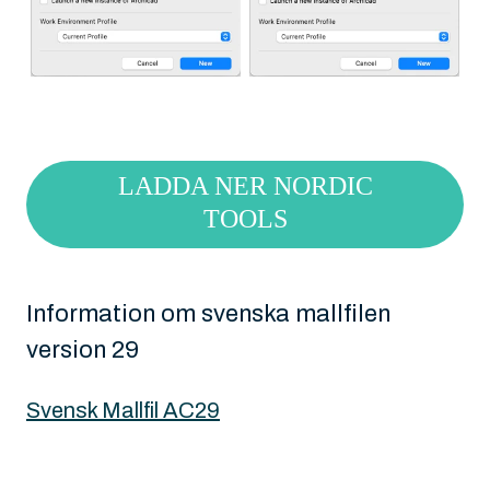
LADDA NER NORDIC
TOOLS
Information om svenska mallfilen
version 29
Svensk Mallfil AC29