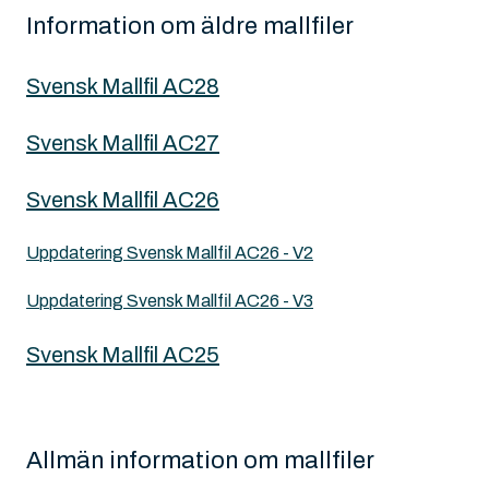
Information om äldre mallfiler
Svensk Mallfil AC28
Svensk Mallfil AC27
Svensk Mallfil AC26
Uppdatering Svensk Mallfil AC26 - V2
Uppdatering Svensk Mallfil AC26 - V3
Svensk Mallfil AC25
Allmän information om mallfiler