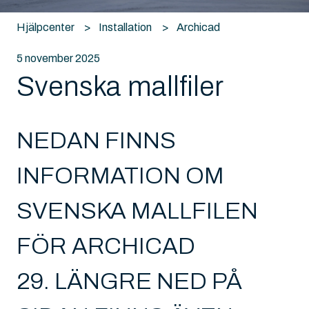
Hjälpcenter
Installation
Archicad
5 november 2025
Svenska mallfiler
NEDAN FINNS
INFORMATION OM
SVENSKA MALLFILEN
FÖR ARCHICAD
29. LÄNGRE NED PÅ