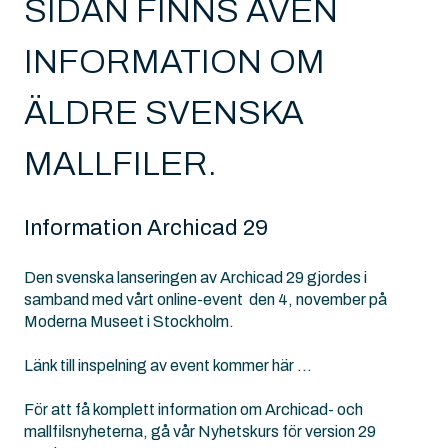
SIDAN FINNS ÄVEN
INFORMATION OM
ÄLDRE SVENSKA
MALLFILER.
Information Archicad 29
Den svenska lanseringen av Archicad 29 gjordes i
samband med vårt online-event den 4, november på
Moderna Museet i Stockholm.
Länk till inspelning av event kommer här ...
För att få komplett information om Archicad- och
mallfilsnyheterna, gå vår Nyhetskurs för version 29