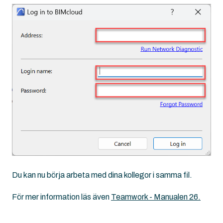
Du kan nu börja arbeta med dina kollegor i samma fil.
För mer information läs även
Teamwork - Manualen 26.