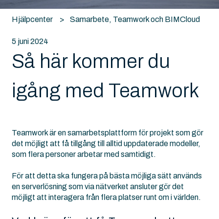
Hjälpcenter
Samarbete, Teamwork och BIMCloud
5 juni 2024
Så här kommer du
igång med Teamwork
Teamwork är en samarbetsplattform för projekt som gör
det möjligt att få tillgång till alltid uppdaterade modeller,
som flera personer arbetar med samtidigt.
För att detta ska fungera på bästa möjliga sätt används
en serverlösning som via nätverket ansluter gör det
möjligt att interagera från flera platser runt om i världen.