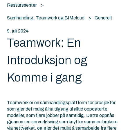
Ressurssenter
Samhandling, Teamwork og BIMcloud
Generelt
9. juli 2024
Teamwork: En
Introduksjon og
Komme i gang
Teamwork er en samhandlingsplattform for prosjekter
som gjør det mulig å ha tilgang til alltid oppdaterte
modeller, som flere jobber på samtidig. Dette oppnås
gjennom en serverløsning som knytter sammen brukere
via nettverket, og gjør det mulig å samarbeide fra flere