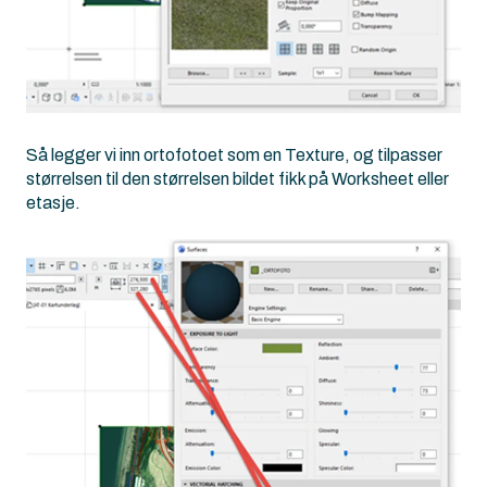
Så legger vi inn ortofotoet som en Texture, og tilpasser
størrelsen til den størrelsen bildet fikk på Worksheet eller
etasje.