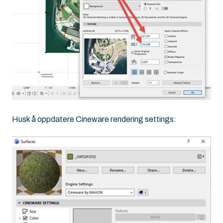
Husk å oppdatere Cineware rendering settings: