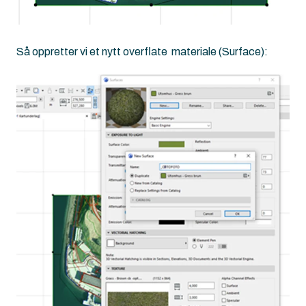
Så oppretter vi et nytt overflate materiale (Surface):