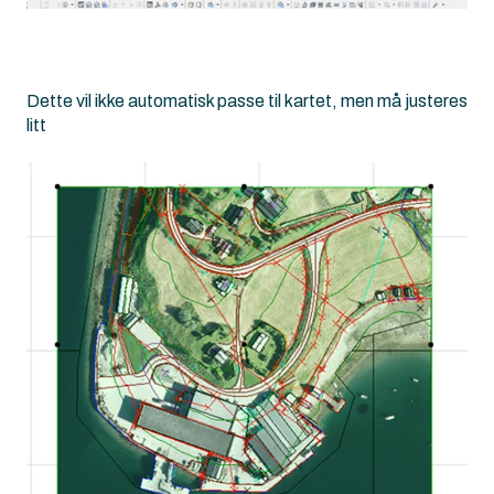
Dette vil ikke automatisk passe til kartet, men må justeres
litt