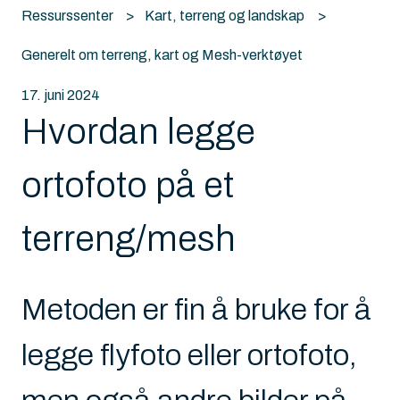
Ressurssenter
Kart, terreng og landskap
Generelt om terreng, kart og Mesh-verktøyet
17. juni 2024
Hvordan legge
ortofoto på et
terreng/mesh
Metoden er fin å bruke for å
legge flyfoto eller ortofoto,