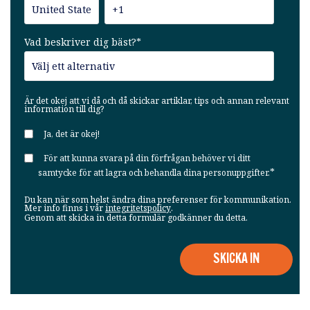
Vad beskriver dig bäst?
*
Är det okej att vi då och då skickar artiklar, tips och annan relevant
information till dig?
Ja, det är okej!
För att kunna svara på din förfrågan behöver vi ditt
*
samtycke för att lagra och behandla dina personuppgifter.
Du kan när som helst ändra dina preferenser för kommunikation.
Mer info finns i vår
integritetspolicy
.
Genom att skicka in detta formulär godkänner du detta.