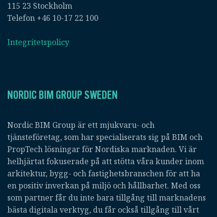
115 23 Stockholm
Telefon +46 10-17 22 100
Integritetspolicy
NORDIC BIM GROUP SWEDEN
Nordic BIM Group är ett mjukvaru- och
tjänsteföretag, som har specialiserats sig på BIM och
PropTech lösningar för Nordiska marknaden. Vi är
helhjärtat fokuserade på att stötta våra kunder inom
arkitektur, bygg- och fastighetsbranschen för att ha
en positiv inverkan på miljö och hållbarhet. Med oss
som partner får du inte bara tillgång till marknadens
bästa digitala verktyg, du får också tillgång till vårt