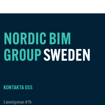
NORDIC BIM
GROUP
SWEDEN
KONTAKTA OSS
Linnégatan 87b