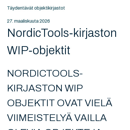
Täydentävät objektikirjastot
27. maaliskuuta 2026
NordicTools-kirjaston
WIP-objektit
NORDICTOOLS-
KIRJASTON WIP
OBJEKTIT OVAT VIELÄ
VIIMEISTELYÄ VAILLA