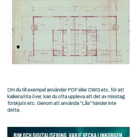
Om du till exempel använder PDF eller DWG etc, för att
kalkera/rita över, kan du ofta uppleva att det av misstag
förskjuts etc. Genom att använda "Lås" händer inte
detta.