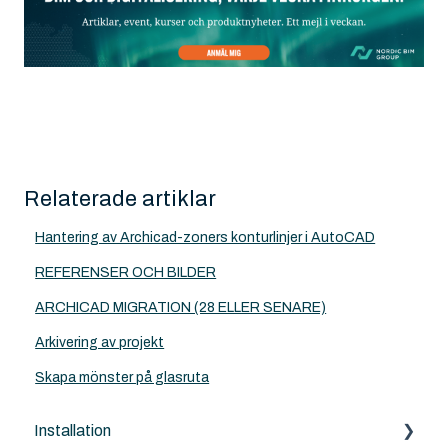
Relaterade artiklar
Hantering av Archicad-zoners konturlinjer i AutoCAD
REFERENSER OCH BILDER
ARCHICAD MIGRATION (28 ELLER SENARE)
Arkivering av projekt
Skapa mönster på glasruta
Installation