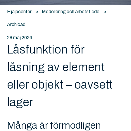
Hjälpcenter
Modellering och arbetsflöde
Archicad
28 maj 2026
Låsfunktion för
låsning av element
eller objekt – oavsett
lager
Många är förmodligen