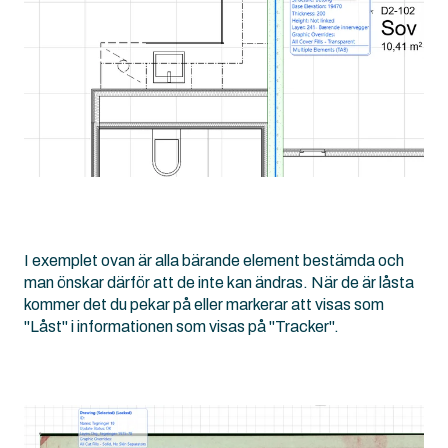
I exemplet ovan är alla bärande element bestämda och
man önskar därför att de inte kan ändras. När de är låsta
kommer det du pekar på eller markerar att visas som
"Låst" i informationen som visas på "Tracker".