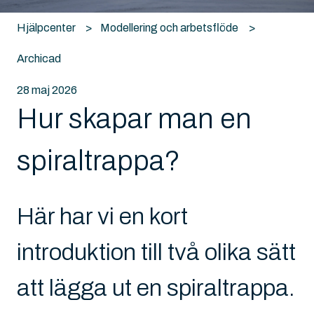
Hjälpcenter
Modellering och arbetsflöde
Archicad
28 maj 2026
Hur skapar man en
spiraltrappa?
Här har vi en kort
introduktion till två olika sätt
att lägga ut en spiraltrappa.