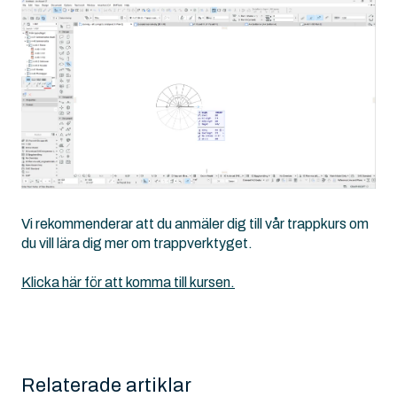
Vi rekommenderar att du anmäler dig till vår trappkurs om
du vill lära dig mer om trappverktyget.
Klicka här för att komma till kursen.
Relaterade artiklar