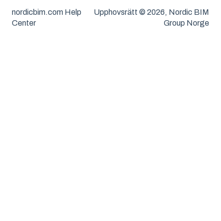
nordicbim.com Help
Upphovsrätt © 2026, Nordic BIM
Center
Group Norge