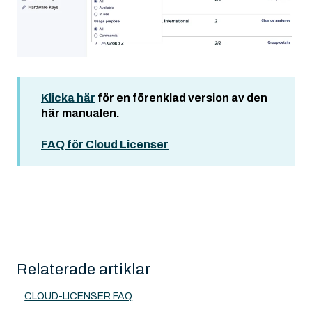
Klicka här
för en förenklad version av den
här manualen.
FAQ för Cloud Licenser
Relaterade artiklar
CLOUD-LICENSER FAQ