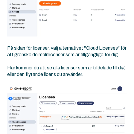
På sidan för licenser, välj alternativet "Cloud Licenses" för
att granska de molnlicenser som är tillgängliga för dig.
Här kommer du att se alla licenser som är tilldelade till dig
eller den flytande licens du använder.