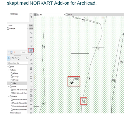
skapt med
NORKART Add-on
for Archicad.