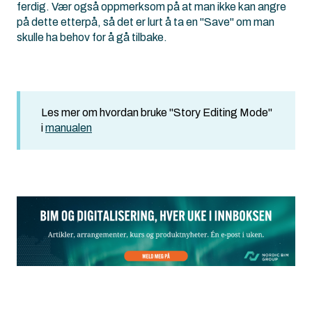
ferdig. Vær også oppmerksom på at man ikke kan angre
på dette etterpå, så det er lurt å ta en "Save" om man
skulle ha behov for å gå tilbake.
Les mer om hvordan bruke "Story Editing Mode"
i
manualen