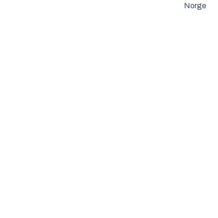
Norge