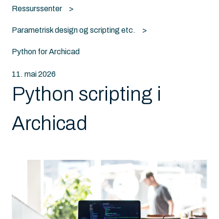
Ressurssenter
Parametrisk design og scripting etc.
Python for Archicad
11. mai 2026
Python scripting i
Archicad