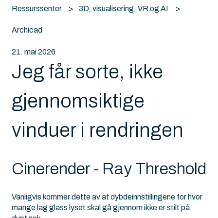
Ressurssenter
3D, visualisering, VR og AI
Archicad
21. mai 2026
Jeg får sorte, ikke
gjennomsiktige
vinduer i rendringen
Cinerender - Ray Threshold
Vanligvis kommer dette av at dybdeinnstillingene for hvor
mange lag glass lyset skal gå gjennom ikke er stilt på