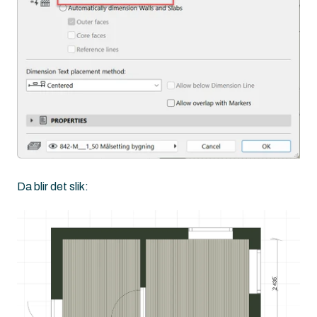
Da blir det slik: