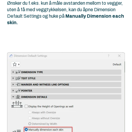
Ønsker du f.eks. kun å måle avstanden mellom to vegger,
uten å få med veggtykkelsen, kan du åpne Dimension
Default Settings og huke på
Manually Dimension each
skin.