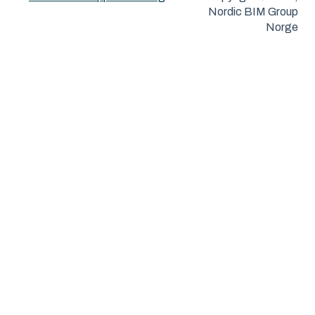
Nordic BIM Group
Norge