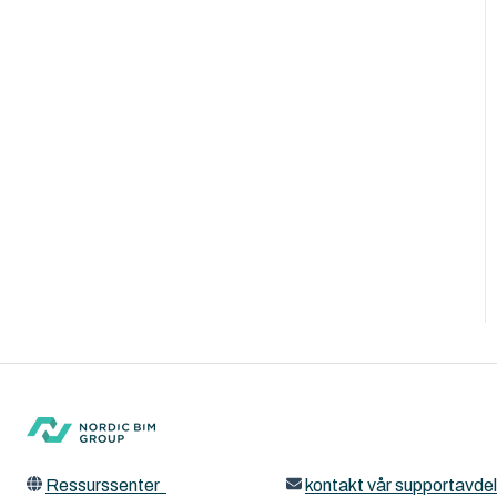
Ressurssenter
kontakt vår supportavdel