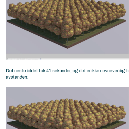
Det neste bildet tok 41 sekunder, og det er ikke nevneverdig fo
avstanden: