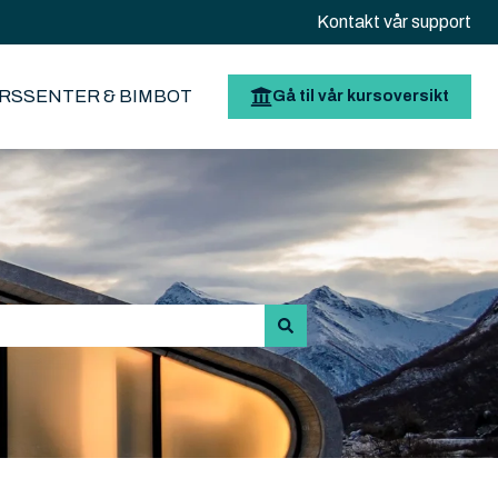
Kontakt vår support
RSSENTER & BIMBOT
Gå til vår kursoversikt