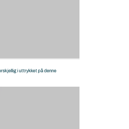
rskjellig i uttrykket på denne