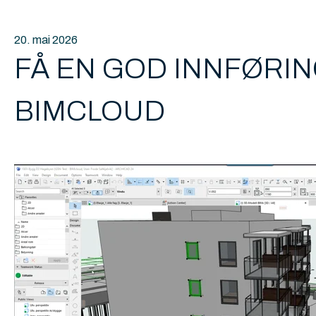
20. mai 2026
FÅ EN GOD INNFØRI
BIMCLOUD