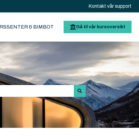
Kontakt vår support
RSSENTER & BIMBOT
Gå til vår kursoversikt