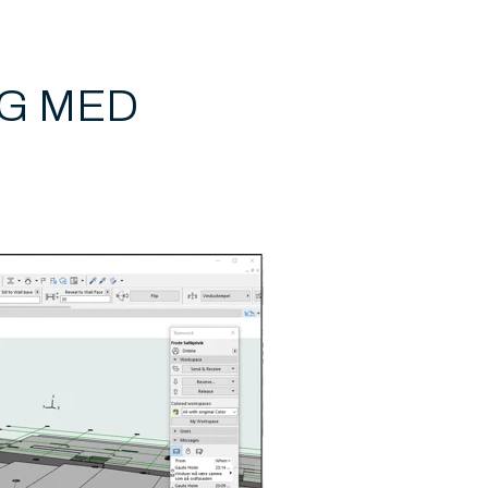
NG MED