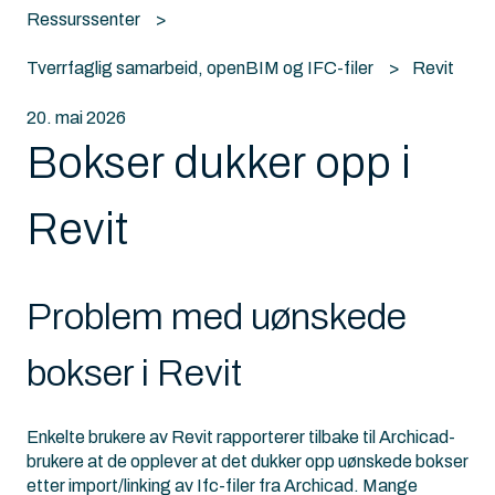
Ressurssenter
Tverrfaglig samarbeid, openBIM og IFC-filer
Revit
20. mai 2026
Bokser dukker opp i
Revit
Problem med uønskede
bokser i Revit
Enkelte brukere av Revit rapporterer tilbake til Archicad-
brukere at de opplever at det dukker opp uønskede bokser
etter import/linking av Ifc-filer fra Archicad. Mange