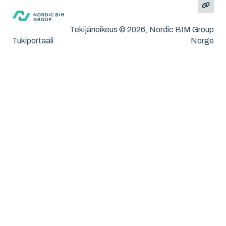
Tekijänoikeus © 2026, Nordic BIM Group
Tukiportaali
Norge