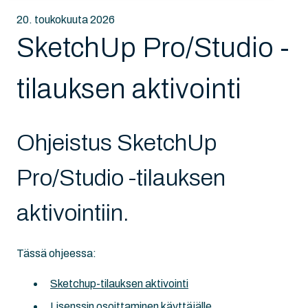
20. toukokuuta 2026
SketchUp Pro/Studio -
tilauksen aktivointi
Ohjeistus SketchUp
Pro/Studio -tilauksen
aktivointiin.
Tässä ohjeessa:
Sketchup-tilauksen aktivointi
Lisenssin osoittaminen käyttäjälle