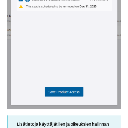
Lisätietoja käyttäjätilien ja oikeuksien hallinnan